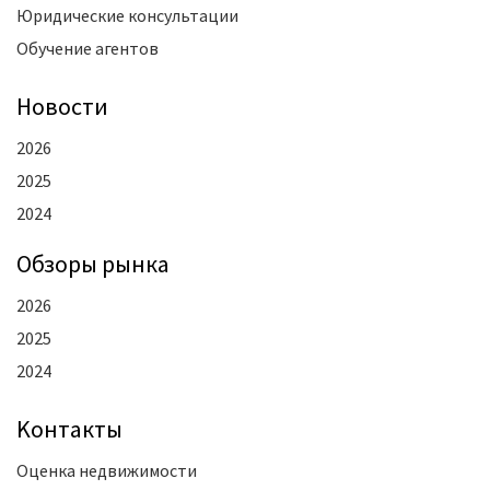
Юридические консультации
Обучение агентов
Новости
2026
2025
2024
Oбзоры рынка
2026
2025
2024
Kонтакты
Оценка недвижимости