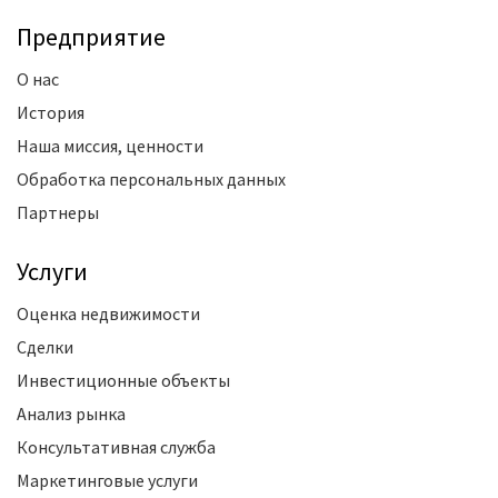
Предприятие
О нас
История
Наша миссия, ценности
Обработка персональных данных
Партнеры
Услуги
Оценка недвижимости
Сделки
Инвестиционные объекты
Анализ рынка
Консультативная служба
Маркетинговые услуги