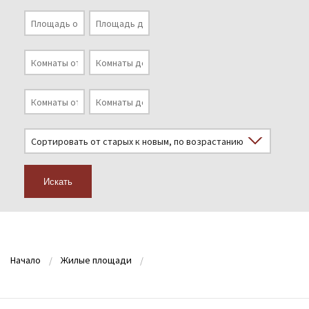
Искать
Начало
Жилые площади