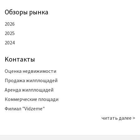
Oбзоры рынка
2026
2025
2024
Kонтакты
Оценка недвижимости
Продажа жилплощадей
Аренда жилплощадей
Коммерческие площади
Филиал "Vidzeme"
читать далее >