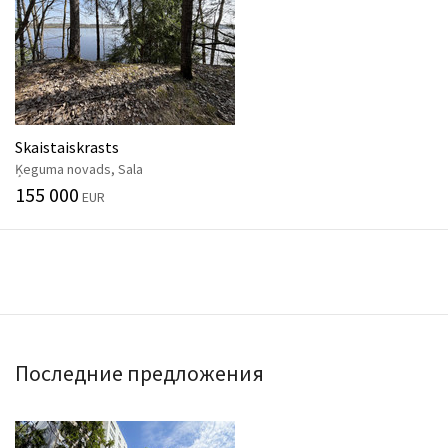
Skaistaiskrasts
Ķeguma novads, Sala
155 000
EUR
Последние предложения