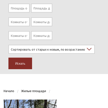
Искать
Начало
Жилые площади