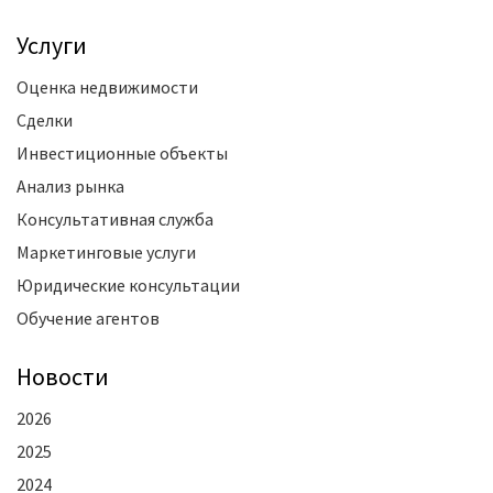
Услуги
Оценка недвижимости
Сделки
Инвестиционные объекты
Анализ рынка
Консультативная служба
Маркетинговые услуги
Юридические консультации
Обучение агентов
Новости
2026
2025
2024