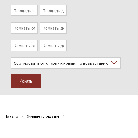
Искать
Начало
Жилые площади