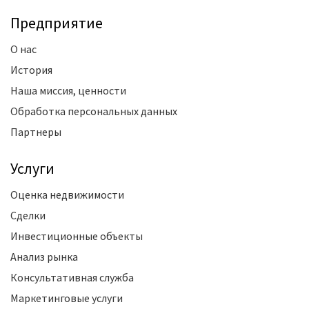
Предприятие
О нас
История
Наша миссия, ценности
Обработка персональных данных
Партнеры
Услуги
Оценка недвижимости
Сделки
Инвестиционные объекты
Анализ рынка
Консультативная служба
Маркетинговые услуги