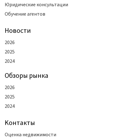
Юридические консультации
Обучение агентов
Новости
2026
2025
2024
Oбзоры рынка
2026
2025
2024
Kонтакты
Оценка недвижимости