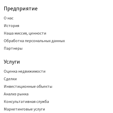
Предприятие
О нас
История
Наша миссия, ценности
Обработка персональных данных
Партнеры
Услуги
Оценка недвижимости
Сделки
Инвестиционные объекты
Анализ рынка
Консультативная служба
Маркетинговые услуги