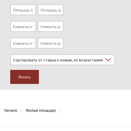
Искать
Начало
Жилые площади