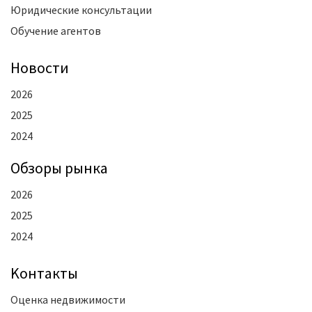
Юридические консультации
Обучение агентов
Новости
2026
2025
2024
Oбзоры рынка
2026
2025
2024
Kонтакты
Оценка недвижимости