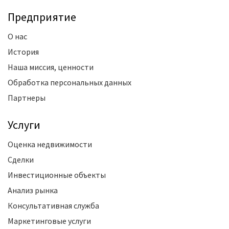
Предприятие
О нас
История
Наша миссия, ценности
Обработка персональных данных
Партнеры
Услуги
Оценка недвижимости
Сделки
Инвестиционные объекты
Анализ рынка
Консультативная служба
Маркетинговые услуги