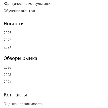
Юридические консультации
Обучение агентов
Новости
2026
2025
2024
Oбзоры рынка
2026
2025
2024
Kонтакты
Оценка недвижимости