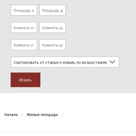
Искать
Начало
Жилые площади