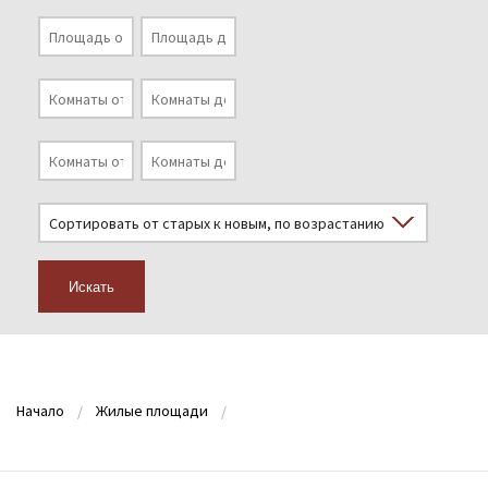
Искать
Начало
Жилые площади