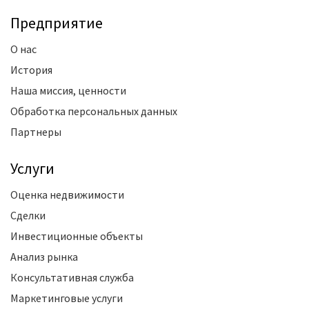
Предприятие
О нас
История
Наша миссия, ценности
Обработка персональных данных
Партнеры
Услуги
Оценка недвижимости
Сделки
Инвестиционные объекты
Анализ рынка
Консультативная служба
Маркетинговые услуги