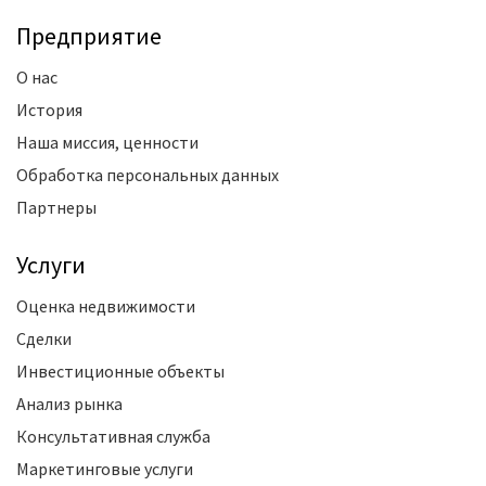
Предприятие
О нас
История
Наша миссия, ценности
Обработка персональных данных
Партнеры
Услуги
Оценка недвижимости
Сделки
Инвестиционные объекты
Анализ рынка
Консультативная служба
Маркетинговые услуги