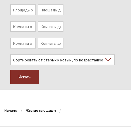
Искать
Начало
Жилые площади