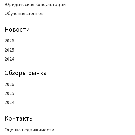
Юридические консультации
Обучение агентов
Новости
2026
2025
2024
Oбзоры рынка
2026
2025
2024
Kонтакты
Оценка недвижимости