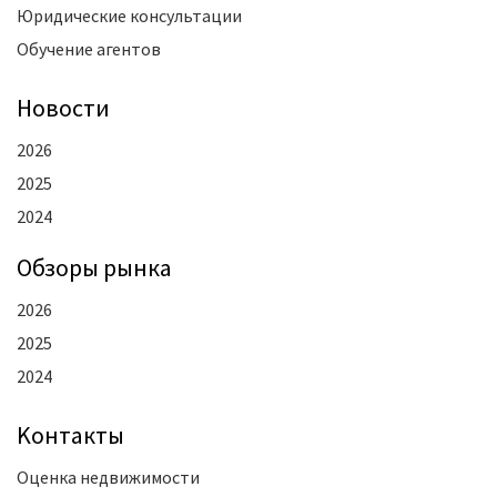
Юридические консультации
Обучение агентов
Новости
2026
2025
2024
Oбзоры рынка
2026
2025
2024
Kонтакты
Оценка недвижимости