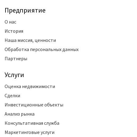
Предприятие
О нас
История
Наша миссия, ценности
Обработка персональных данных
Партнеры
Услуги
Оценка недвижимости
Сделки
Инвестиционные объекты
Анализ рынка
Консультативная служба
Маркетинговые услуги