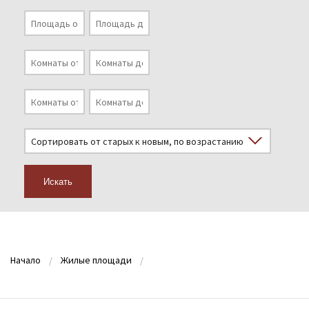
Искать
Начало
Жилые площади