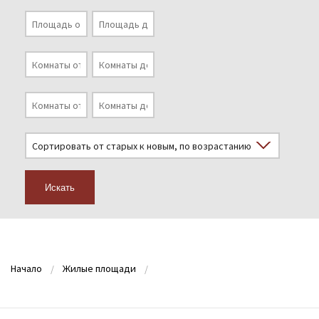
Искать
Начало
Жилые площади