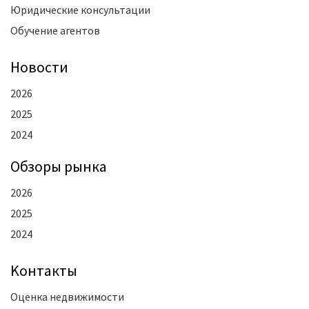
Юридические консультации
Обучение агентов
Новости
2026
2025
2024
Oбзоры рынка
2026
2025
2024
Kонтакты
Оценка недвижимости