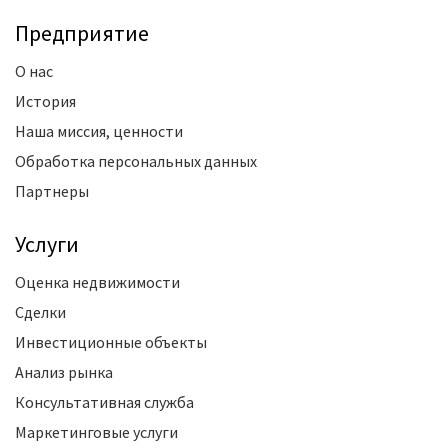
Предприятие
О нас
История
Наша миссия, ценности
Обработка персональных данных
Партнеры
Услуги
Оценка недвижимости
Сделки
Инвестиционные объекты
Анализ рынка
Консультативная служба
Маркетинговые услуги