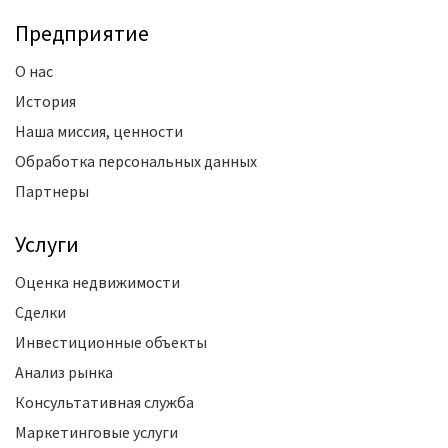
Предприятие
О нас
История
Наша миссия, ценности
Обработка персональных данных
Партнеры
Услуги
Оценка недвижимости
Сделки
Инвестиционные объекты
Анализ рынка
Консультативная служба
Маркетинговые услуги