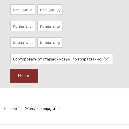
Искать
Начало
Жилые площади