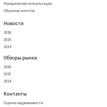
Юридические консультации
Обучение агентов
Новости
2026
2025
2024
Oбзоры рынка
2026
2025
2024
Kонтакты
Оценка недвижимости