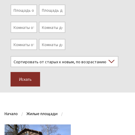
Искать
Начало
Жилые площади