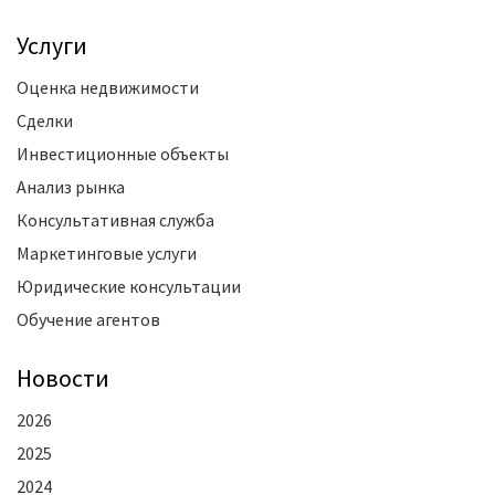
Услуги
Оценка недвижимости
Сделки
Инвестиционные объекты
Анализ рынка
Консультативная служба
Маркетинговые услуги
Юридические консультации
Обучение агентов
Новости
2026
2025
2024