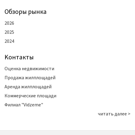
Oбзоры рынка
2026
2025
2024
Kонтакты
Оценка недвижимости
Продажа жилплощадей
Аренда жилплощадей
Коммерческие площади
Филиал "Vidzeme"
читать далее >