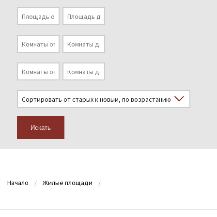
Искать
Начало
Жилые площади