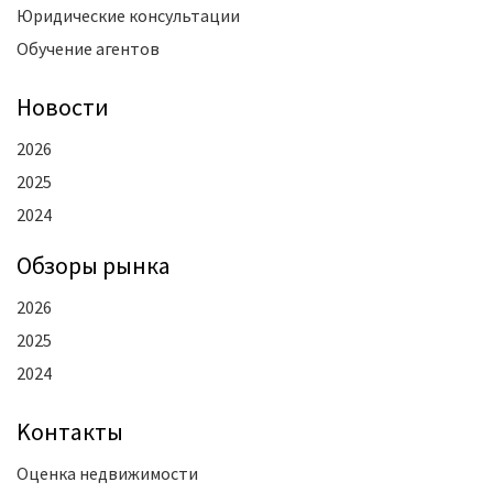
Юридические консультации
Обучение агентов
Новости
2026
2025
2024
Oбзоры рынка
2026
2025
2024
Kонтакты
Оценка недвижимости