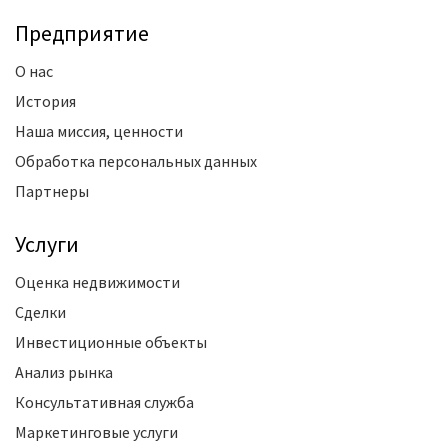
Предприятие
О нас
История
Наша миссия, ценности
Обработка персональных данных
Партнеры
Услуги
Оценка недвижимости
Сделки
Инвестиционные объекты
Анализ рынка
Консультативная служба
Маркетинговые услуги