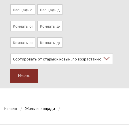
Искать
Начало
Жилые площади