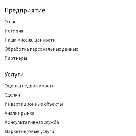
Предприятие
О нас
История
Наша миссия, ценности
Обработка персональных данных
Партнеры
Услуги
Оценка недвижимости
Сделки
Инвестиционные объекты
Анализ рынка
Консультативная служба
Маркетинговые услуги