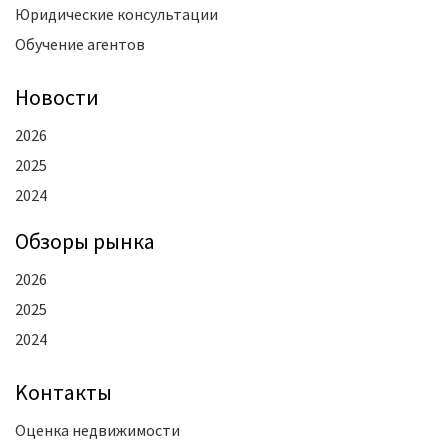
Юридические консультации
Обучение агентов
Новости
2026
2025
2024
Oбзоры рынка
2026
2025
2024
Kонтакты
Оценка недвижимости