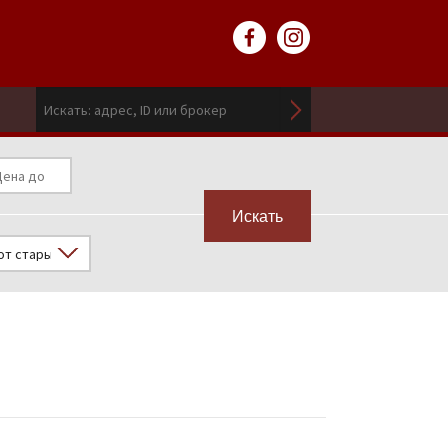
Искать