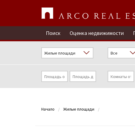
Поиск
Оценка недвижимости
Начало
Жилые площади