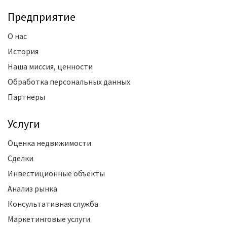
Предприятие
О нас
История
Наша миссия, ценности
Обработка персональных данных
Партнеры
Услуги
Оценка недвижимости
Сделки
Инвестиционные объекты
Анализ рынка
Консультативная служба
Маркетинговые услуги