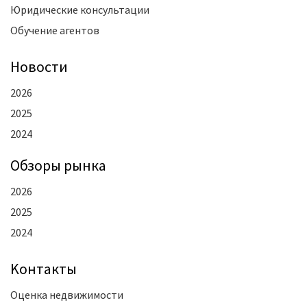
Юридические консультации
Обучение агентов
Новости
2026
2025
2024
Oбзоры рынка
2026
2025
2024
Kонтакты
Оценка недвижимости