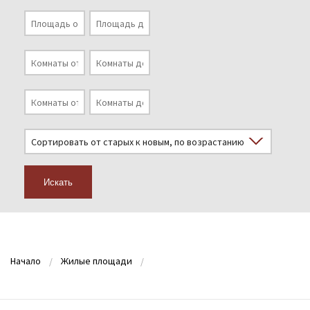
Искать
Начало
Жилые площади