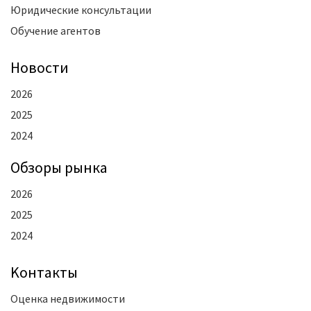
Юридические консультации
Обучение агентов
Новости
2026
2025
2024
Oбзоры рынка
2026
2025
2024
Kонтакты
Оценка недвижимости