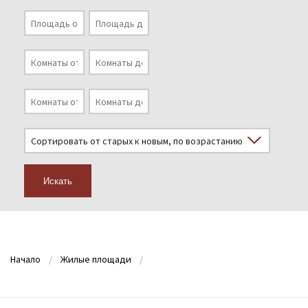
Искать
Начало
Жилые площади