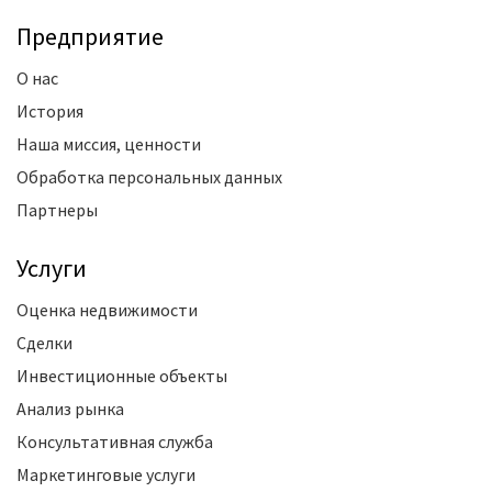
Предприятие
О нас
История
Наша миссия, ценности
Обработка персональных данных
Партнеры
Услуги
Оценка недвижимости
Сделки
Инвестиционные объекты
Анализ рынка
Консультативная служба
Маркетинговые услуги