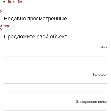
linkedin
X
Недавно просмотренные
&laqo;
»
X
Предложите свой объект
Имя
Телефон
Электронная почта