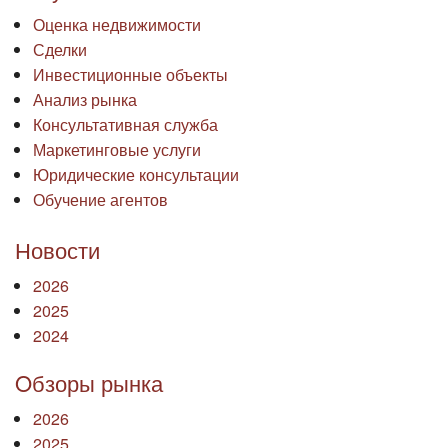
Оценка недвижимости
Сделки
Инвестиционные объекты
Анализ рынка
Консультативная служба
Маркетинговые услуги
Юридические консультации
Обучение агентов
Новости
2026
2025
2024
Oбзоры рынка
2026
2025