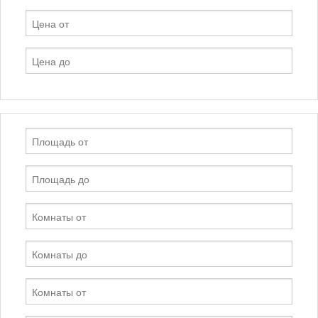
Услуги
Kонтакты