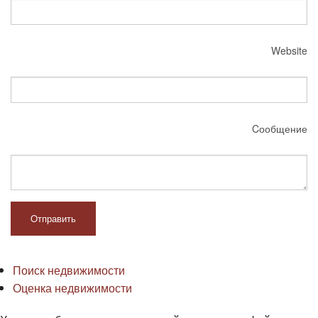
Website
Cообщение
Oтправить
Поиск недвижимости
Оценка недвижимости