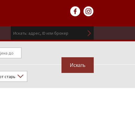
Искать