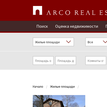
Поиск
Оценка недвижимости
Начало
Жилые площади