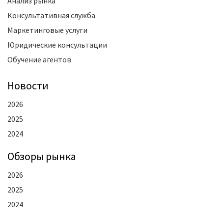
Анализ рынка
Консультативная служба
Маркетинговые услуги
Юридические консультации
Обучение агентов
Новости
2026
2025
2024
Oбзоры рынка
2026
2025
2024