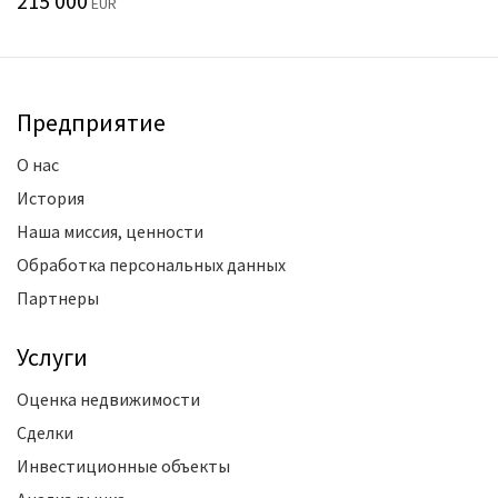
215 000
EUR
Предприятие
О нас
История
Наша миссия, ценности
Обработка персональных данных
Партнеры
Услуги
Оценка недвижимости
Сделки
Инвестиционные объекты