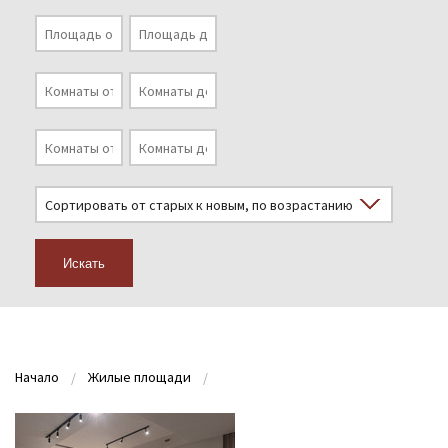
Искать
Начало
Жилые площади