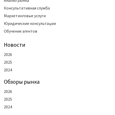
Анализ рынка
Консультативная служба
Маркетинговые услуги
Юридические консультации
Обучение агентов
Новости
2026
2025
2024
Oбзоры рынка
2026
2025
2024