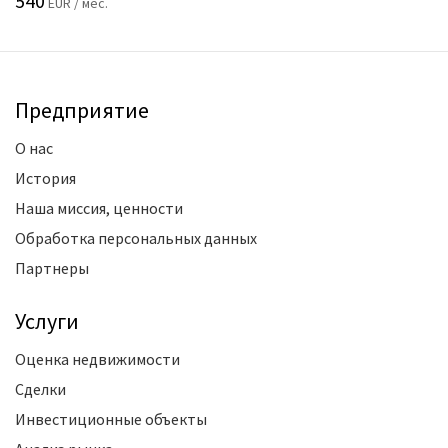
540
EUR / мес.
Предприятие
О нас
История
Наша миссия, ценности
Обработка персональных данных
Партнеры
Услуги
Оценка недвижимости
Сделки
Инвестиционные объекты