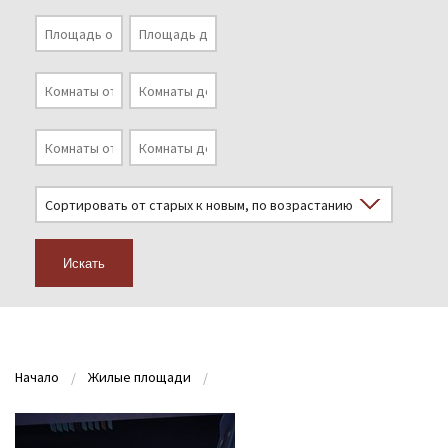
Искать
Начало
Жилые площади