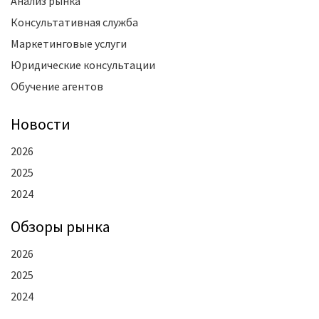
Анализ рынка
Консультативная служба
Маркетинговые услуги
Юридические консультации
Обучение агентов
Новости
2026
2025
2024
Oбзоры рынка
2026
2025
2024