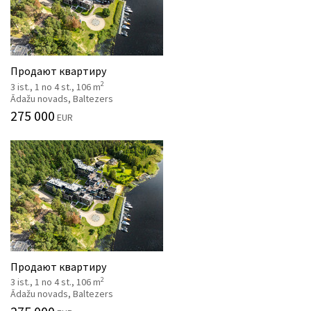
Продают квартиру
2
3 ist., 1 no 4 st., 106 m
Ādažu novads, Baltezers
275 000
EUR
Продают квартиру
2
3 ist., 1 no 4 st., 106 m
Ādažu novads, Baltezers