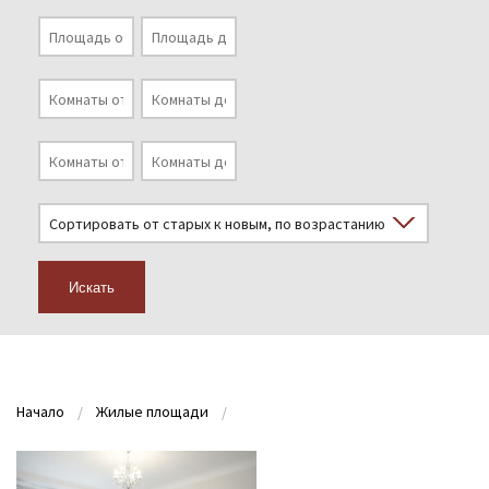
Искать
Начало
Жилые площади