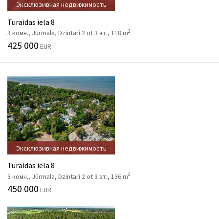
Эксклюзивная недвижимость
Turaidas iela 8
2
3 комн., Jūrmala, Dzintari 2 ot 3 эт., 118 m
425 000
EUR
Эксклюзивная недвижимость
Turaidas iela 8
2
3 комн., Jūrmala, Dzintari 2 ot 3 эт., 136 m
450 000
EUR