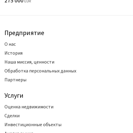
275 000
EUR
Предприятие
О нас
История
Наша миссия, ценности
Обработка персональных данных
Партнеры
Услуги
Оценка недвижимости
Сделки
Инвестиционные объекты