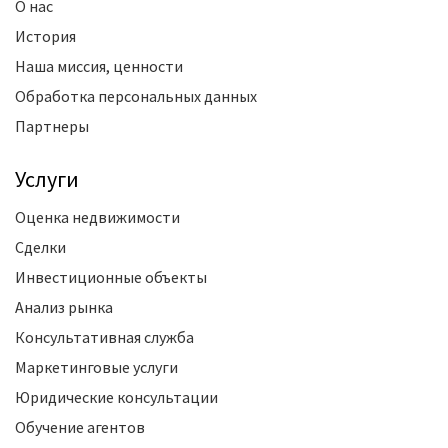
О нас
История
Наша миссия, ценности
Обработка персональных данных
Партнеры
Услуги
Оценка недвижимости
Сделки
Инвестиционные объекты
Анализ рынка
Консультативная служба
Маркетинговые услуги
Юридические консультации
Обучение агентов