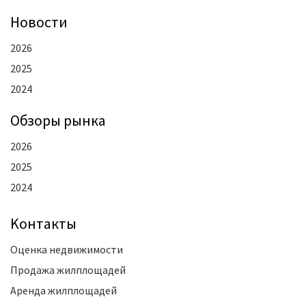
Новости
2026
2025
2024
Oбзоры рынка
2026
2025
2024
Kонтакты
Оценка недвижимости
Продажа жилплощадей
Аренда жилплощадей