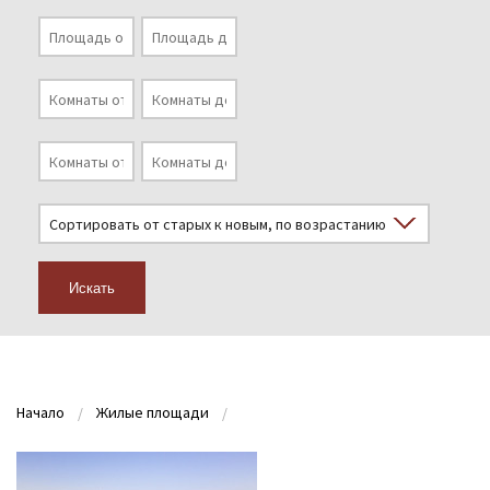
Искать
Начало
Жилые площади