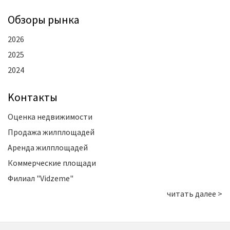
Oбзоры рынка
2026
2025
2024
Kонтакты
Оценка недвижимости
Продажа жилплощадей
Аренда жилплощадей
Коммерческие площади
Филиал "Vidzeme"
читать далее >