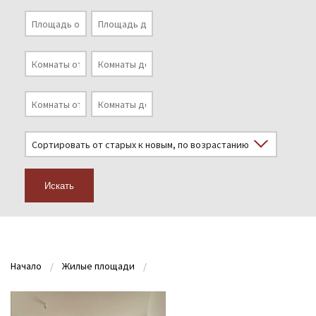
Искать
Начало
Жилые площади