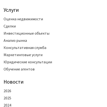
Услуги
Оценка недвижимости
Сделки
Инвестиционные объекты
Анализ рынка
Консультативная служба
Маркетинговые услуги
Юридические консультации
Обучение агентов
Новости
2026
2025
2024