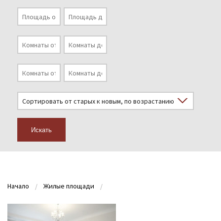
Искать
Начало
Жилые площади