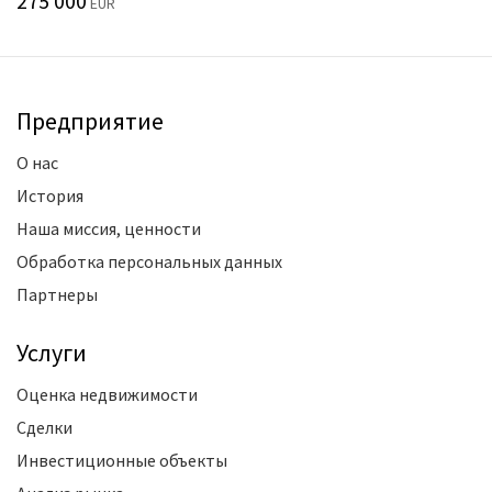
275 000
EUR
Предприятие
О нас
История
Наша миссия, ценности
Обработка персональных данных
Партнеры
Услуги
Оценка недвижимости
Сделки
Инвестиционные объекты