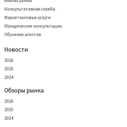
Анализ рынка
Консультативная служба
Маркетинговые услуги
Юридические консультации
Обучение агентов
Новости
2026
2025
2024
Oбзоры рынка
2026
2025
2024