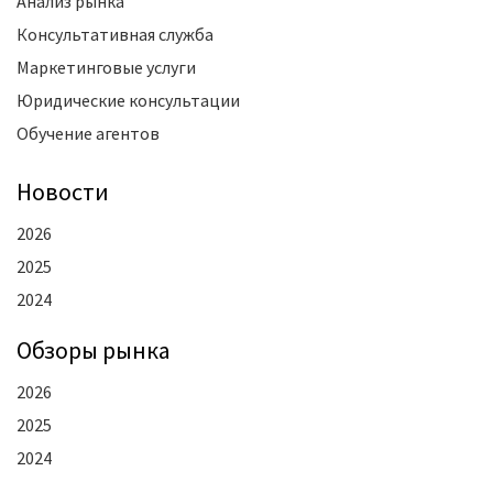
Анализ рынка
Консультативная служба
Маркетинговые услуги
Юридические консультации
Обучение агентов
Новости
2026
2025
2024
Oбзоры рынка
2026
2025
2024