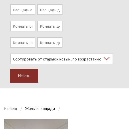
Искать
Начало
Жилые площади