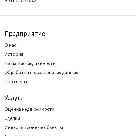
5 472
EUR / мес.
Предприятие
О нас
История
Наша миссия, ценности
Обработка персональных данных
Партнеры
Услуги
Оценка недвижимости
Сделки
Инвестиционные объекты