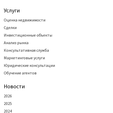
Услуги
Оценка недвижимости
Сделки
Инвестиционные объекты
Анализ рынка
Консультативная служба
Маркетинговые услуги
Юридические консультации
Обучение агентов
Новости
2026
2025
2024