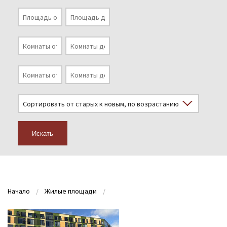
Искать
Начало
Жилые площади