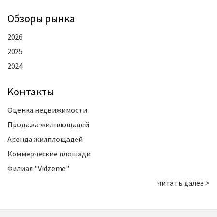
Oбзоры рынка
2026
2025
2024
Kонтакты
Оценка недвижимости
Продажа жилплощадей
Аренда жилплощадей
Коммерческие площади
Филиал "Vidzeme"
читать далее >