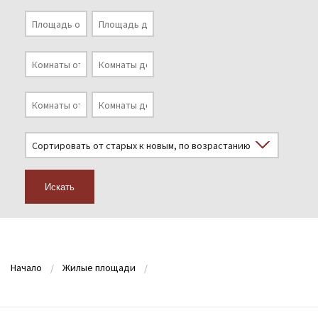
Искать
Начало
Жилые площади