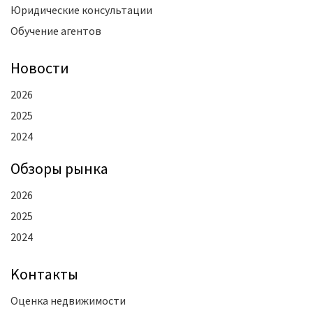
Юридические консультации
Обучение агентов
Новости
2026
2025
2024
Oбзоры рынка
2026
2025
2024
Kонтакты
Оценка недвижимости