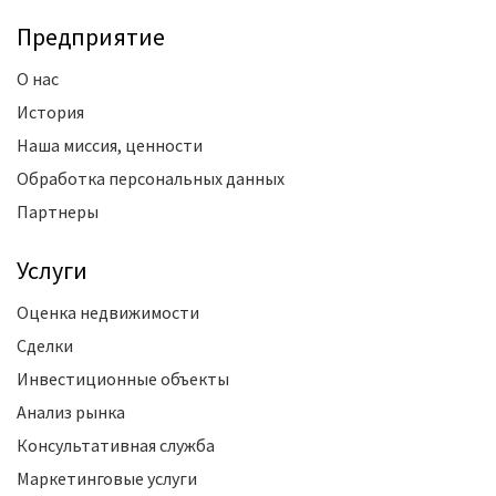
Предприятие
О нас
История
Наша миссия, ценности
Обработка персональных данных
Партнеры
Услуги
Оценка недвижимости
Сделки
Инвестиционные объекты
Анализ рынка
Консультативная служба
Маркетинговые услуги