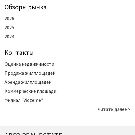
Oбзоры рынка
2026
2025
2024
Kонтакты
Оценка недвижимости
Продажа жилплощадей
Аренда жилплощадей
Коммерческие площади
Филиал "Vidzeme"
читать далее >