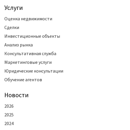
Услуги
Оценка недвижимости
Сделки
Инвестиционные объекты
Анализ рынка
Консультативная служба
Маркетинговые услуги
Юридические консультации
Обучение агентов
Новости
2026
2025
2024