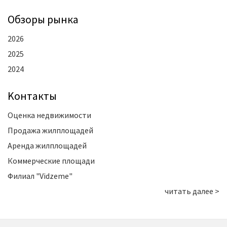
Oбзоры рынка
2026
2025
2024
Kонтакты
Оценка недвижимости
Продажа жилплощадей
Аренда жилплощадей
Коммерческие площади
Филиал "Vidzeme"
читать далее >