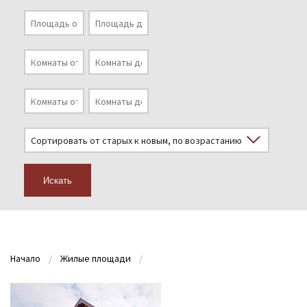
Искать
Начало
Жилые площади