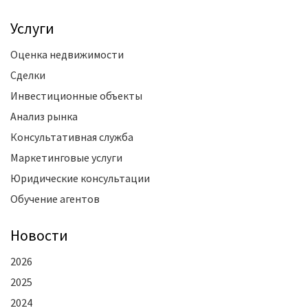
Услуги
Оценка недвижимости
Сделки
Инвестиционные объекты
Анализ рынка
Консультативная служба
Маркетинговые услуги
Юридические консультации
Обучение агентов
Новости
2026
2025
2024