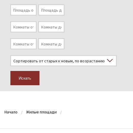
Искать
Начало
Жилые площади