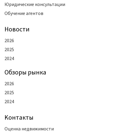
Юридические консультации
Обучение агентов
Новости
2026
2025
2024
Oбзоры рынка
2026
2025
2024
Kонтакты
Оценка недвижимости