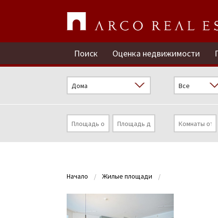
Поиск
Оценка недвижимости
Начало
Жилые площади