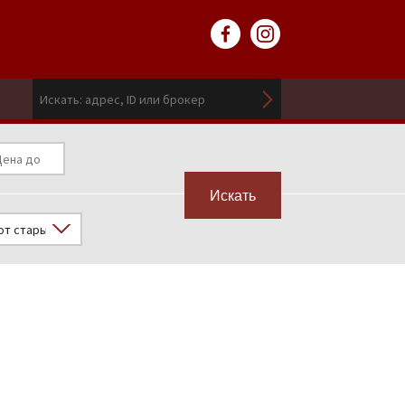
Искать