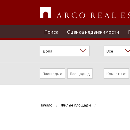
Поиск
Оценка недвижимости
Начало
Жилые площади