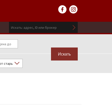
Искать