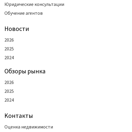
Юридические консультации
Обучение агентов
Новости
2026
2025
2024
Oбзоры рынка
2026
2025
2024
Kонтакты
Оценка недвижимости