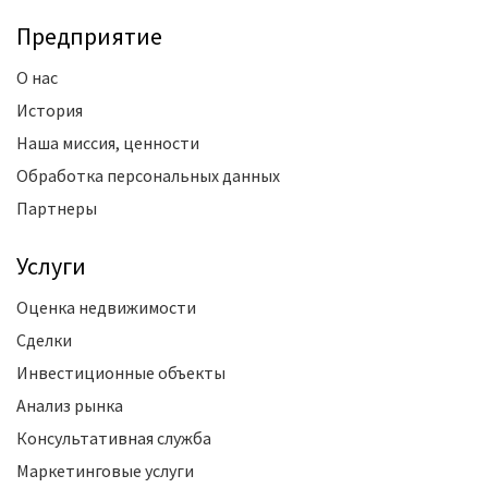
Предприятие
О нас
История
Наша миссия, ценности
Обработка персональных данных
Партнеры
Услуги
Оценка недвижимости
Сделки
Инвестиционные объекты
Анализ рынка
Консультативная служба
Маркетинговые услуги