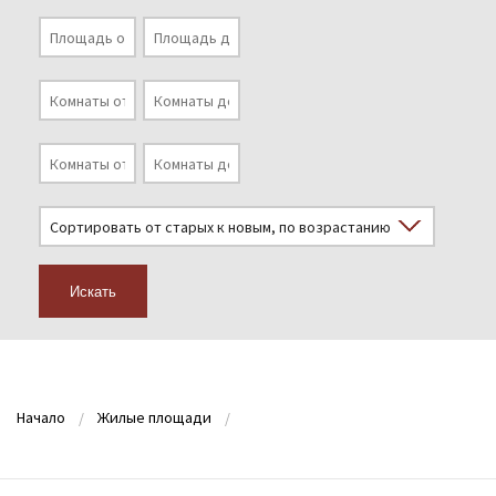
Искать
Начало
Жилые площади