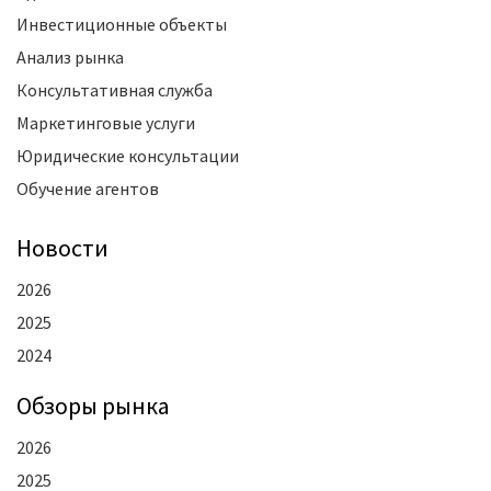
Инвестиционные объекты
Анализ рынка
Консультативная служба
Маркетинговые услуги
Юридические консультации
Обучение агентов
Новости
2026
2025
2024
Oбзоры рынка
2026
2025