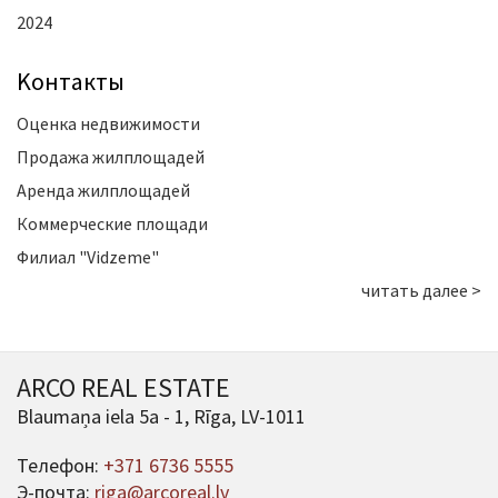
2024
Kонтакты
Оценка недвижимости
Продажа жилплощадей
Аренда жилплощадей
Коммерческие площади
Филиал "Vidzeme"
читать далее >
ARCO REAL ESTATE
Blaumaņa iela 5a - 1, Rīga, LV-1011
Телефон:
+371 6736 5555
Э-почта:
riga@arcoreal.lv