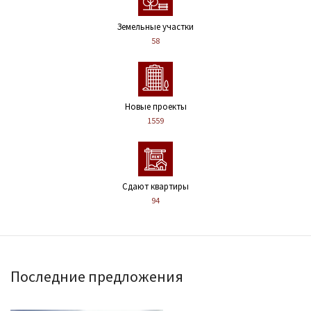
Земельные участки
58
Новые проекты
1559
Сдают квартиры
94
Последние предложения