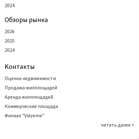
2024
Oбзоры рынка
2026
2025
2024
Kонтакты
Оценка недвижимости
Продажа жилплощадей
Аренда жилплощадей
Коммерческие площади
Филиал "Vidzeme"
читать далее >