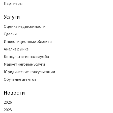
Партнеры
Услуги
Оценка недвижимости
Сделки
Инвестиционные объекты
Анализ рынка
Консультативная служба
Маркетинговые услуги
Юридические консультации
Обучение агентов
Новости
2026
2025