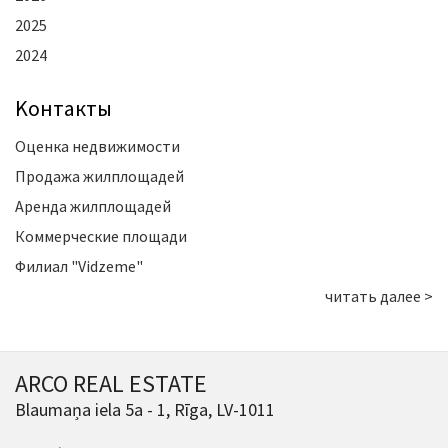
2025
2024
Kонтакты
Оценка недвижимости
Продажа жилплощадей
Аренда жилплощадей
Коммерческие площади
Филиал "Vidzeme"
читать далее >
ARCO REAL ESTATE
Blaumaņa iela 5a - 1, Rīga, LV-1011