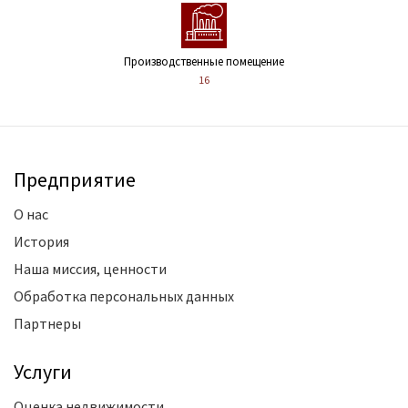
Производственные помещение
16
Предприятие
О нас
История
Наша миссия, ценности
Обработка персональных данных
Партнеры
Услуги
Оценка недвижимости