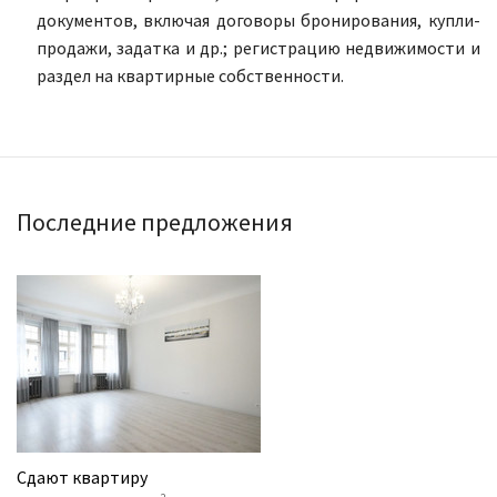
документов, включая договоры бронирования, купли-
продажи, задатка и др.; регистрацию недвижимости и
раздел на квартирные собственности.
Последние предложения
Сдают квартиру