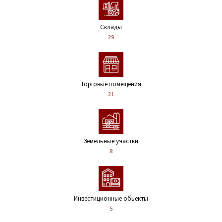
Склады
29
Торговые помещения
21
Земельные участки
8
Инвестиционные обьекты
5