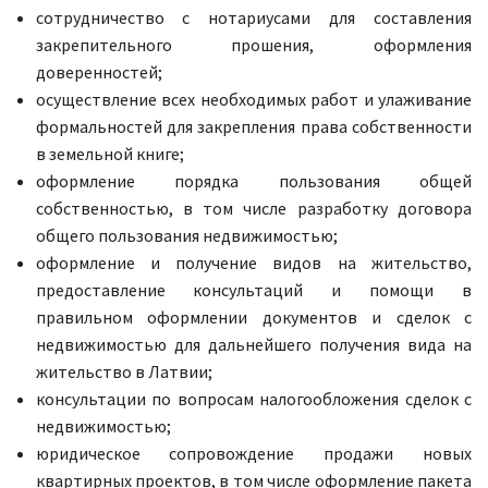
сотрудничество с нотариусами для составления
закрепительного прошения, оформления
доверенностей;
осуществление всех необходимых работ и улаживание
формальностей для закрепления права собственности
в земельной книге;
оформление порядка пользования общей
собственностью, в том числе разработку договора
общего пользования недвижимостью;
оформление и получение видов на жительство,
предоставление консультаций и помощи в
правильном оформлении документов и сделок с
недвижимостью для дальнейшего получения вида на
жительство в Латвии;
консультации по вопросам налогообложения сделок с
недвижимостью;
юридическое сопровождение продажи новых
квартирных проектов, в том числе оформление пакета