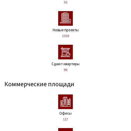
55
Новые проекты
1559
Сдают квартиры
99
Коммерческие площади
Офисы
117