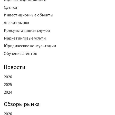
Сделки
Инвестиционные объекты
Анализ рынка
Консультативная служба
Маркетинговые услуги
Юридические консультации
Обучение агентов
Новости
2026
2025
2024
Oбзоры рынка
2026