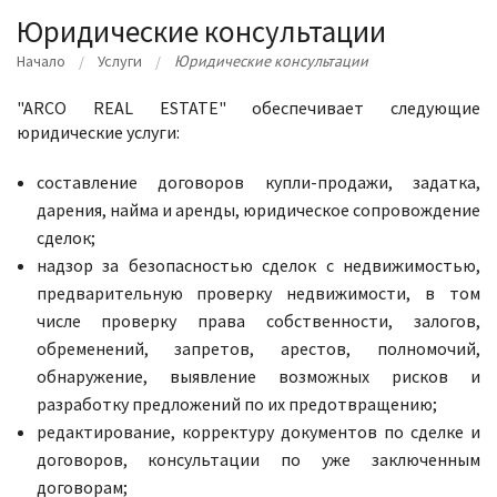
Юридические консультации
Начало
Услуги
Юридические консультации
"ARCO REAL ESTATE" обеспечивает следующие
юридические услуги:
составление договоров купли-продажи, задатка,
дарения, найма и аренды, юридическое сопровождение
сделок;
надзор за безопасностью сделок с недвижимостью,
предварительную проверку недвижимости, в том
числе проверку права собственности, залогов,
обременений, запретов, арестов, полномочий,
обнаружение, выявление возможных рисков и
разработку предложений по их предотвращению;
редактирование, корректуру документов по сделке и
договоров, консультации по уже заключенным
договорам;