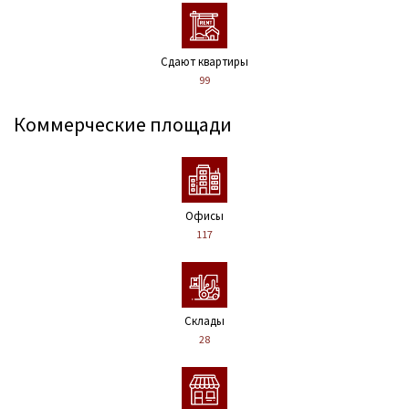
Сдают квартиры
99
Коммерческие площади
Офисы
117
Склады
28