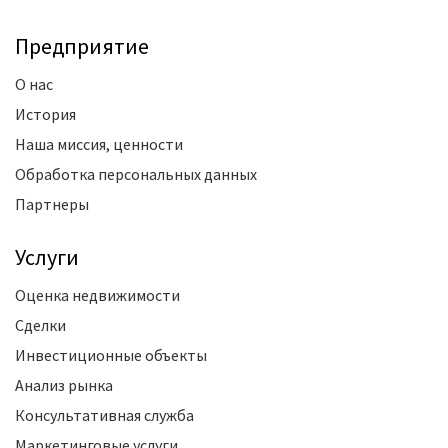
Предприятие
О нас
История
Наша миссия, ценности
Обработка персональных данных
Партнеры
Услуги
Оценка недвижимости
Сделки
Инвестиционные объекты
Анализ рынка
Консультативная служба
Маркетинговые услуги