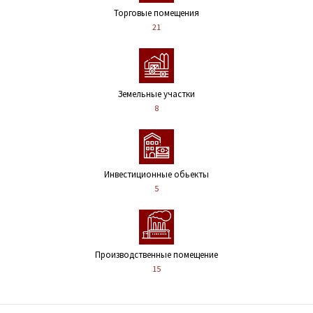
Торговые помещения
21
Земельные участки
8
Инвестиционные обьекты
5
Производственные помещение
15