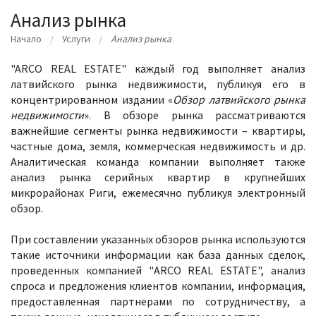
Анализ рынка
Начало
Услуги
Анализ рынка
"ARCO REAL ESTATE" каждый год выполняет анализ
латвийского рынка недвижимости, публикуя его в
концентрированном издании «
Обзор латвийского рынка
недвижимости
». В обзоре рынка рассматриваются
важнейшие сегменты рынка недвижимости – квартиры,
частные дома, земля, коммерческая недвижимость и др.
Аналитическая команда компании выполняет также
анализ рынка серийных квартир в крупнейших
микрорайонах Риги, ежемесячно публикуя электронный
обзор.
При составлении указанных обзоров рынка используются
такие источники информации как база данных сделок,
проведенных компанией "ARCO REAL ESTATE", анализ
спроса и предложения клиентов компании, информация,
предоставленная партнерами по сотрудничеству, а