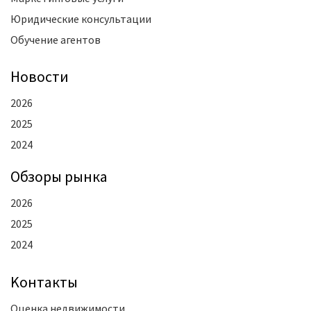
Юридические консультации
Обучение агентов
Новости
2026
2025
2024
Oбзоры рынка
2026
2025
2024
Kонтакты
Оценка недвижимости