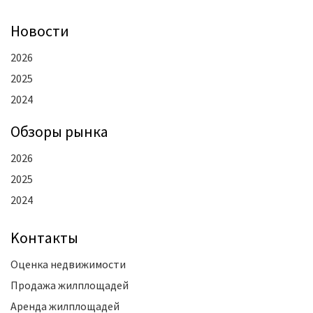
Новости
2026
2025
2024
Oбзоры рынка
2026
2025
2024
Kонтакты
Оценка недвижимости
Продажа жилплощадей
Аренда жилплощадей