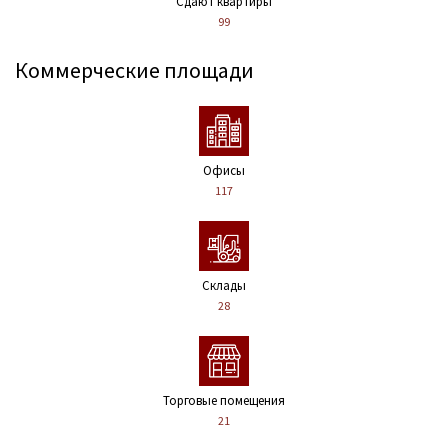
Сдают квартиры
99
Коммерческие площади
Офисы
117
Склады
28
Торговые помещения
21