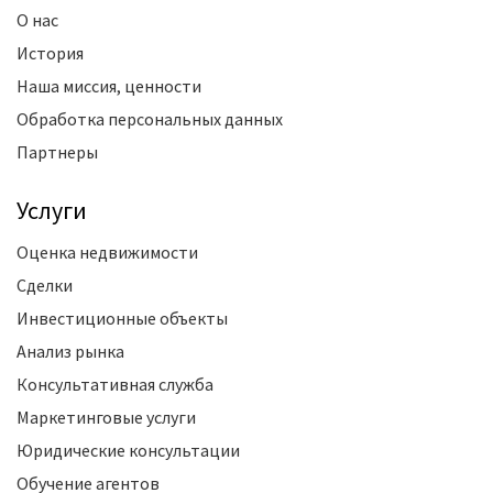
О нас
История
Наша миссия, ценности
Обработка персональных данных
Партнеры
Услуги
Оценка недвижимости
Сделки
Инвестиционные объекты
Анализ рынка
Консультативная служба
Маркетинговые услуги
Юридические консультации
Обучение агентов