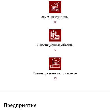
Земельные участки
8
Инвестиционные обьекты
5
Производственные помещение
15
Предприятие