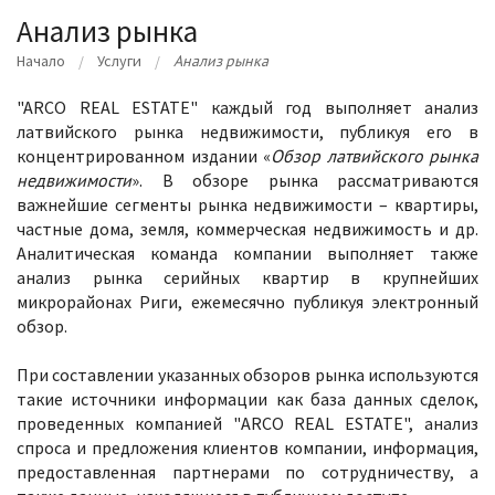
Анализ рынка
Начало
Услуги
Анализ рынка
"ARCO REAL ESTATE" каждый год выполняет анализ
латвийского рынка недвижимости, публикуя его в
концентрированном издании «
Обзор латвийского рынка
недвижимости
». В обзоре рынка рассматриваются
важнейшие сегменты рынка недвижимости – квартиры,
частные дома, земля, коммерческая недвижимость и др.
Аналитическая команда компании выполняет также
анализ рынка серийных квартир в крупнейших
микрорайонах Риги, ежемесячно публикуя электронный
обзор.
При составлении указанных обзоров рынка используются
такие источники информации как база данных сделок,
проведенных компанией "ARCO REAL ESTATE", анализ
спроса и предложения клиентов компании, информация,
предоставленная партнерами по сотрудничеству, а