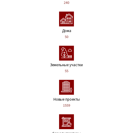
240
Дома
50
Земельные участки
55
Новые проекты
1559