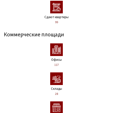
Сдают квартиры
99
Коммерческие площади
Офисы
117
Склады
28