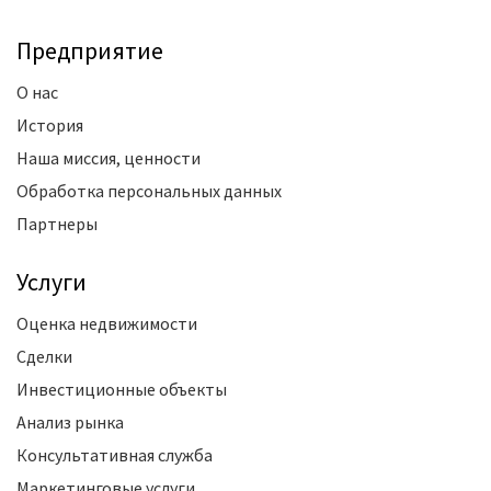
Предприятие
О нас
История
Наша миссия, ценности
Обработка персональных данных
Партнеры
Услуги
Оценка недвижимости
Сделки
Инвестиционные объекты
Анализ рынка
Консультативная служба
Маркетинговые услуги