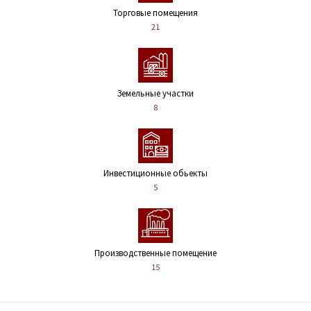
Торговые помещения
21
Земельные участки
8
Инвестиционные обьекты
5
Производственные помещение
15