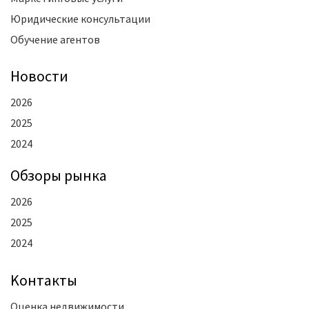
Юридические консультации
Обучение агентов
Новости
2026
2025
2024
Oбзоры рынка
2026
2025
2024
Kонтакты
Оценка недвижимости