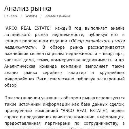
Анализ рынка
Начало
Услуги
Анализ рынка
"ARCO REAL ESTATE" каждый год выполняет анализ
латвийского рынка недвижимости, публикуя его в
концентрированном издании «
Обзор латвийского рынка
недвижимости
». В обзоре рынка рассматриваются
важнейшие сегменты рынка недвижимости – квартиры,
частные дома, земля, коммерческая недвижимость и др.
Аналитическая команда компании выполняет также
анализ рынка серийных квартир в крупнейших
микрорайонах Риги, ежемесячно публикуя электронный
обзор.
При составлении указанных обзоров рынка используются
такие источники информации как база данных сделок,
проведенных компанией "ARCO REAL ESTATE", анализ
спроса и предложения клиентов компании, информация,
предоставленная партнерами по сотрудничеству, а