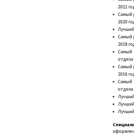
2021 го
Самый 
2020 го
Лучший
Самый 
2018 го
Самый 
отдела 
Самый 
2016 го
Самый 
отдела 
Лучший
Лучший 
Лучший 
Специал
оформлен