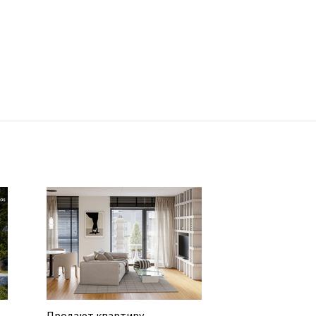
Продают квартиру