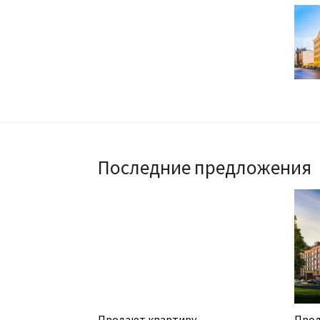
Последние предложения
Продают квартиру
Прод