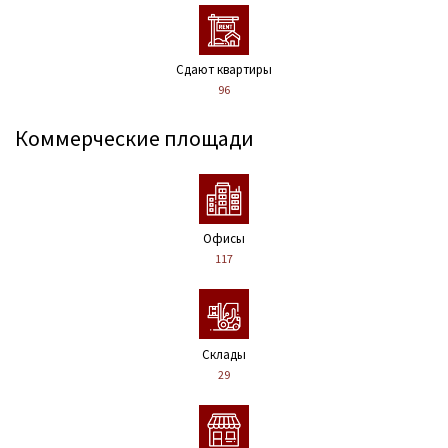
Сдают квартиры
96
Коммерческие площади
Офисы
117
Склады
29