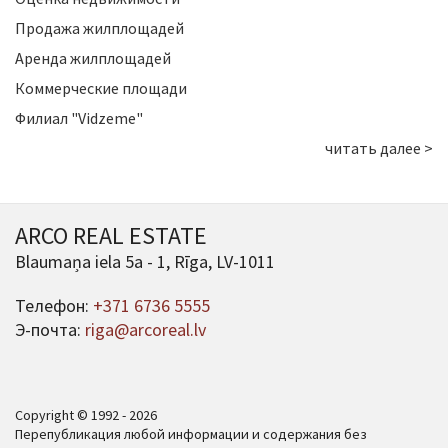
Продажа жилплощадей
Аренда жилплощадей
Коммерческие площади
Филиал "Vidzeme"
читать далее >
ARCO REAL ESTATE
Blaumaņa iela 5a - 1, Rīga, LV-1011
Телефон:
+371 6736 5555
Э-почта:
riga@arcoreal.lv
Copyright © 1992 - 2026
Перепубликация любой информации и содержания без