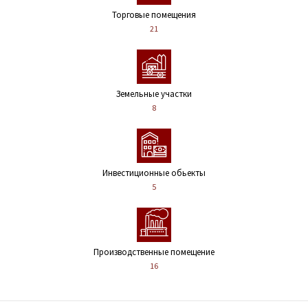
Торговые помещения
21
Земельные участки
8
Инвестиционные обьекты
5
Производственные помещение
16