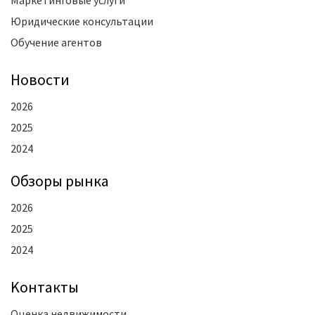
Юридические консультации
Обучение агентов
Новости
2026
2025
2024
Oбзоры рынка
2026
2025
2024
Kонтакты
Оценка недвижимости