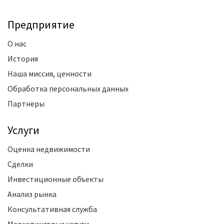
Предприятие
О нас
История
Наша миссия, ценности
Обработка персональных данных
Партнеры
Услуги
Оценка недвижимости
Сделки
Инвестиционные объекты
Анализ рынка
Консультативная служба
Маркетинговые услуги