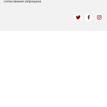
согласования запрещена.