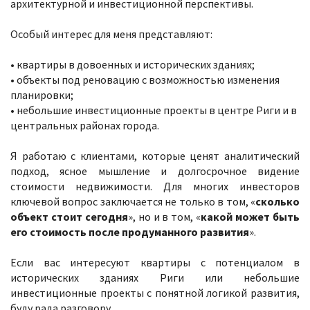
архитектурной и инвестиционной перспективы.
Особый интерес для меня представляют:
• квартиры в довоенных и исторических зданиях;
• объекты под реновацию с возможностью изменения
планировки;
• небольшие инвестиционные проекты в центре Риги и в
центральных районах города.
Я работаю с клиентами, которые ценят аналитический
подход, ясное мышление и долгосрочное видение
стоимости недвижимости. Для многих инвесторов
ключевой вопрос заключается не только в том, «
сколько
объект стоит сегодня
», но и в том, «
какой может быть
его стоимость после продуманного развития
».
Если вас интересуют квартиры с потенциалом в
исторических зданиях Риги или небольшие
инвестиционные проекты с понятной логикой развития,
буду рада разговору.