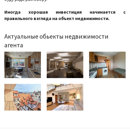
Иногда хорошая инвестиция начинается с
правильного взгляда на объект недвижимости.
Актуальные обьекты недвижимости
агента