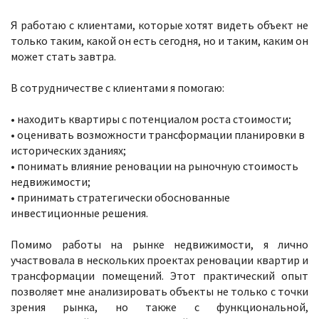
Я работаю с клиентами, которые хотят видеть объект не
только таким, какой он есть сегодня, но и таким, каким он
может стать завтра.
В сотрудничестве с клиентами я помогаю:
• находить квартиры с потенциалом роста стоимости;
• оценивать возможности трансформации планировки в
исторических зданиях;
• понимать влияние реновации на рыночную стоимость
недвижимости;
• принимать стратегически обоснованные
инвестиционные решения.
Помимо работы на рынке недвижимости, я лично
участвовала в нескольких проектах реновации квартир и
трансформации помещений. Этот практический опыт
позволяет мне анализировать объекты не только с точки
зрения рынка, но также с функциональной,