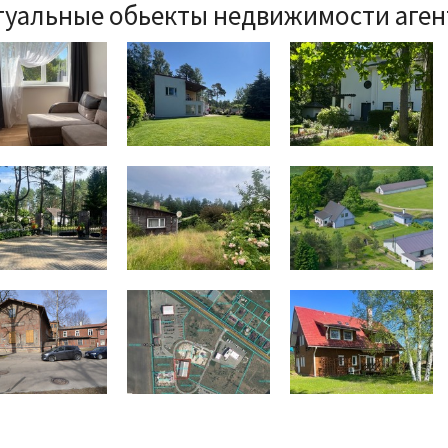
туальные обьекты недвижимости аген