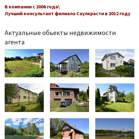
В компании с 2006 года\
Лучший консультант филиала Саулкрасти в 2012 году
Актуальные обьекты недвижимости
агента