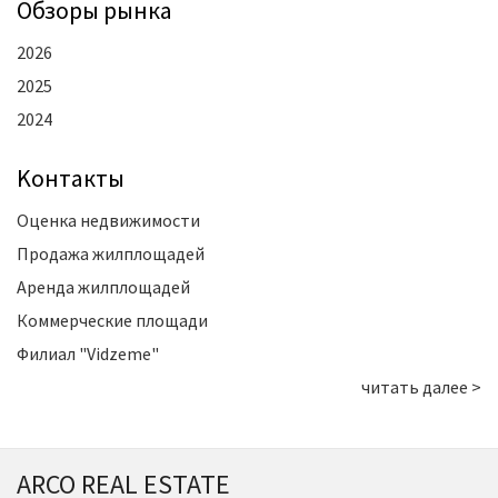
Oбзоры рынка
2026
2025
2024
Kонтакты
Оценка недвижимости
Продажа жилплощадей
Аренда жилплощадей
Коммерческие площади
Филиал "Vidzeme"
читать далее >
ARCO REAL ESTATE