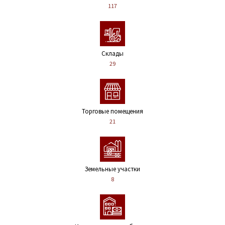
117
Склады
29
Торговые помещения
21
Земельные участки
8