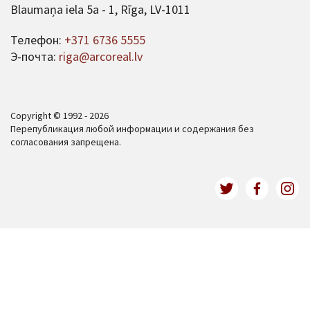
Blaumaņa iela 5a - 1, Rīga, LV-1011
Телефон:
+371 6736 5555
Э-почта:
riga@arcoreal.lv
Copyright © 1992 - 2026
Перепубликация любой информации и содержания без
согласования запрещена.