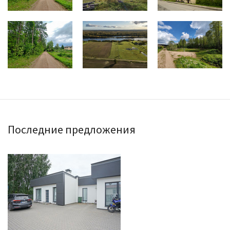
Последние предложения