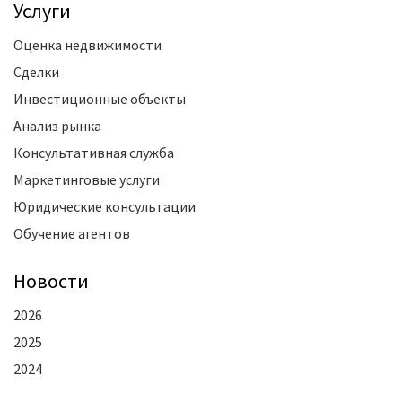
Услуги
Оценка недвижимости
Сделки
Инвестиционные объекты
Анализ рынка
Консультативная служба
Маркетинговые услуги
Юридические консультации
Обучение агентов
Новости
2026
2025
2024