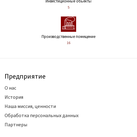
Инвестиционные обьекты
5
Производственные помещение
16
Предприятие
О нас
История
Наша миссия, ценности
Обработка персональных данных
Партнеры