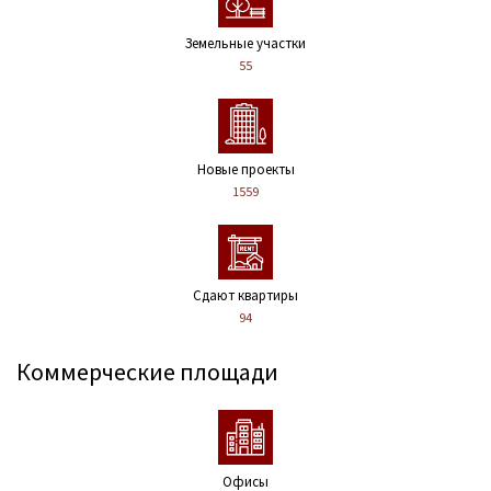
Земельные участки
55
Новые проекты
1559
Сдают квартиры
94
Коммерческие площади
Офисы