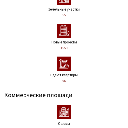
Земельные участки
55
Новые проекты
1559
Сдают квартиры
96
Коммерческие площади
Офисы