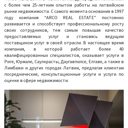
с более чем 25-летним опытом работы на латвийском
рынке недвижимости. С самого момента основания в 1997
году компания “ARCO REAL ESTATE” постоянно
развивается и способствует профессиональному росту
своих сотрудников, тем самым повышая качество
предоставляемых услуг и становясь ведущим
поставщиком услуг в своей отрасли. В настоящее время
компания, в которой работает более 40
квалифицированных специалистов, оказывает услуги в
Риге, Юрмале, Саулкрасты, Даугавпилсе, Елгаве, а также в
Лимбажи и других городах Латвии, предлагая клиентам
посреднические, консультационные услуги и услуги по
оценке в сфере недвижимости.