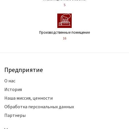
5
Производственные помещение
16
Предприятие
О нас
История
Наша миссия, ценности
Обработка персональных данных
Партнеры