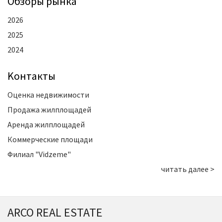
Oбзоры рынка
2026
2025
2024
Kонтакты
Оценка недвижимости
Продажа жилплощадей
Аренда жилплощадей
Коммерческие площади
Филиал "Vidzeme"
читать далее >
ARCO REAL ESTATE