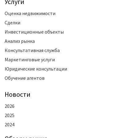
Услуги
Оценка недвижимости
Сделки
Инвестиционные объекты
Анализ рынка
Консультативная служба
Маркетинговые услуги
Юридические консультации
Обучение агентов
Новости
2026
2025
2024