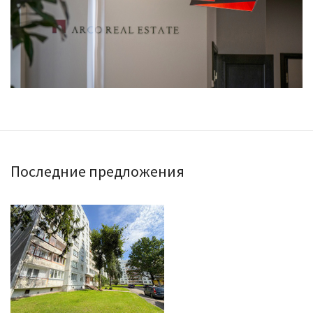
Последние предложения