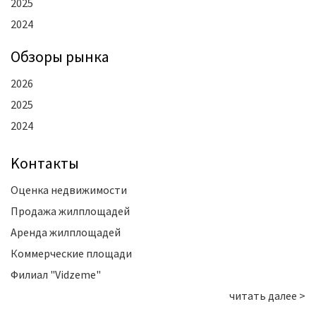
2025
2024
Oбзоры рынка
2026
2025
2024
Kонтакты
Оценка недвижимости
Продажа жилплощадей
Аренда жилплощадей
Коммерческие площади
Филиал "Vidzeme"
читать далее >