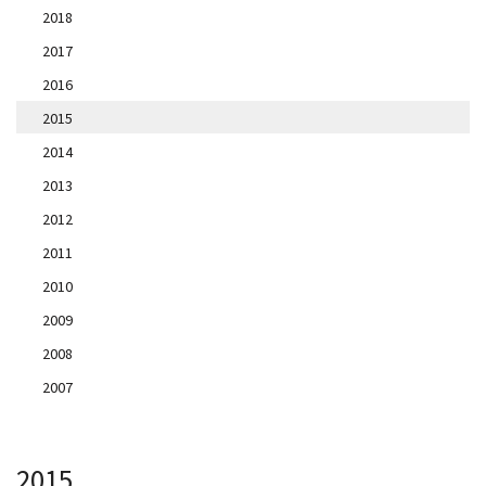
2018
2017
2016
2015
2014
2013
2012
2011
2010
2009
2008
2007
2015