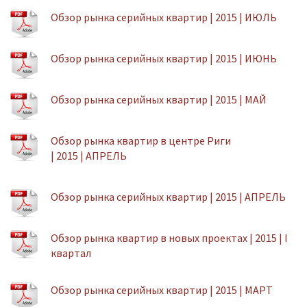
Обзор рынка серийных квартир | 2015 | ИЮЛЬ
Обзор рынка серийных квартир | 2015 | ИЮНЬ
Обзор рынка серийных квартир | 2015 | МАЙ
Обзор рынка квартир в центре Риги
| 2015 | АПРЕЛЬ
Обзор рынка серийных квартир | 2015 | АПРЕЛЬ
Обзор рынка квартир в новых проектах | 2015 | I
квартал
Обзор рынка серийных квартир | 2015 | МАРТ