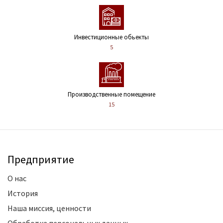
Инвестиционные обьекты
5
Производственные помещение
15
Предприятие
О нас
История
Наша миссия, ценности
Обработка персональных данных