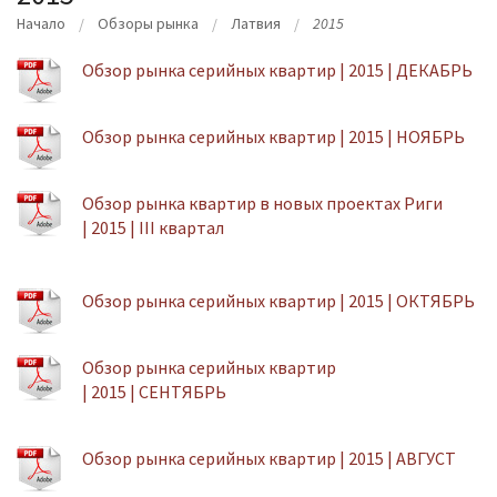
Начало
Oбзоры рынка
Латвия
2015
Обзор рынка серийных квартир | 2015 | ДЕКАБРЬ
Обзор рынка серийных квартир | 2015 | НОЯБРЬ
Обзор рынка квартир в новых проектах Риги
| 2015 | III квартал
Обзор рынка серийных квартир | 2015 | ОКТЯБРЬ
Обзор рынка серийных квартир
| 2015 | СЕНТЯБРЬ
Обзор рынка серийных квартир | 2015 | АВГУСТ