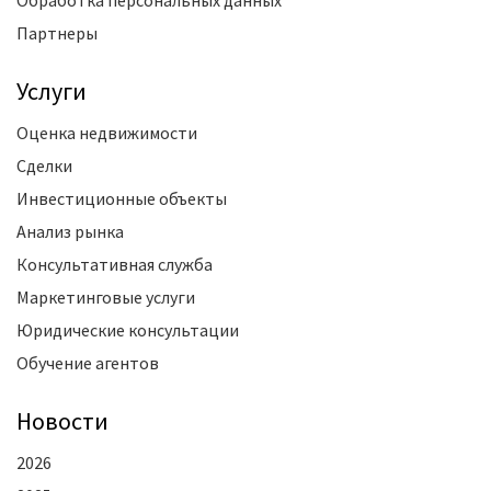
Партнеры
Услуги
Оценка недвижимости
Сделки
Инвестиционные объекты
Анализ рынка
Консультативная служба
Маркетинговые услуги
Юридические консультации
Обучение агентов
Новости
2026