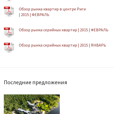
Обзор рынка квартир в центре Риги
| 2015 | ФЕВРАЛЬ
Обзор рынка серийных квартир | 2015 | ФЕВРАЛЬ
Обзор рынка серийных квартир | 2015 | ЯНВАРЬ
Последние предложения