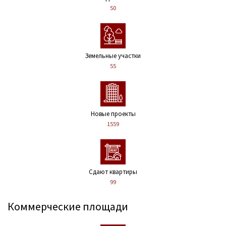
50
Земельные участки
55
Новые проекты
1559
Сдают квартиры
99
Коммерческие площади