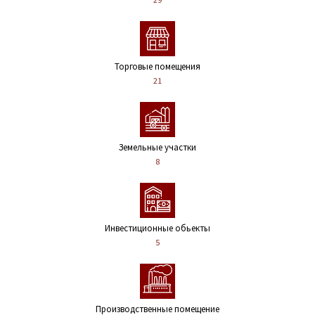
Торговые помещения
21
Земельные участки
8
Инвестиционные обьекты
5
Производственные помещение