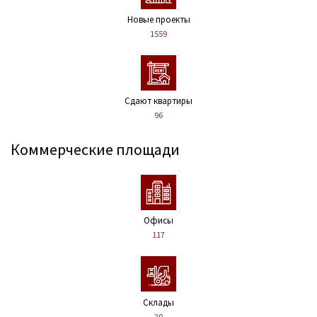
Новые проекты
1559
Сдают квартиры
96
Коммерческие площади
Офисы
117
Склады
29