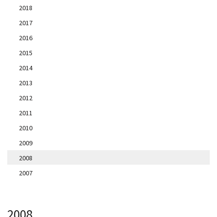
2018
2017
2016
2015
2014
2013
2012
2011
2010
2009
2008
2007
2008