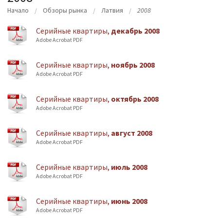
Начало
Oбзоры рынка
Латвия
2008
Cерийные квартиры,
декабрь 2008
Adobe Acrobat PDF
Cерийные квартиры,
ноябрь 2008
Adobe Acrobat PDF
Cерийные квартиры,
октябрь 2008
Adobe Acrobat PDF
Cерийные квартиры,
август 2008
Adobe Acrobat PDF
Cерийные квартиры,
июль 2008
Adobe Acrobat PDF
Cерийные квартиры,
июнь 2008
Adobe Acrobat PDF