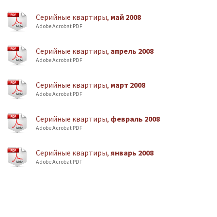
Cерийные квартиры,
май 2008
Adobe Acrobat PDF
Cерийные квартиры,
апрель 2008
Adobe Acrobat PDF
Cерийные квартиры,
март 2008
Adobe Acrobat PDF
Cерийные квартиры,
февраль 2008
Adobe Acrobat PDF
Cерийные квартиры,
январь 2008
Adobe Acrobat PDF