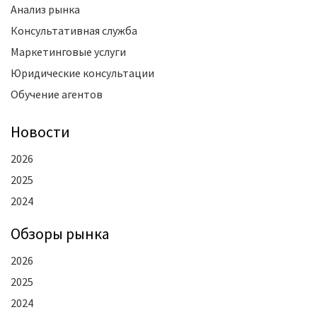
Анализ рынка
Консультативная служба
Маркетинговые услуги
Юридические консультации
Обучение агентов
Новости
2026
2025
2024
Oбзоры рынка
2026
2025
2024