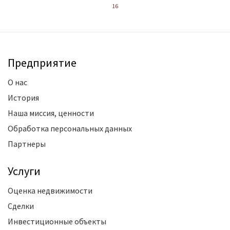
16
Предприятие
О нас
История
Наша миссия, ценности
Обработка персональных данных
Партнеры
Услуги
Оценка недвижимости
Сделки
Инвестиционные объекты