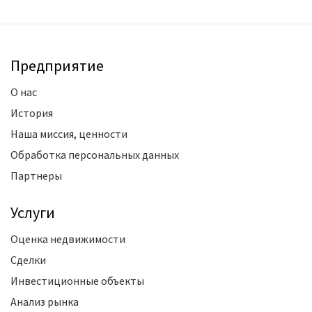
Предприятие
О нас
История
Наша миссия, ценности
Обработка персональных данных
Партнеры
Услуги
Оценка недвижимости
Сделки
Инвестиционные объекты
Анализ рынка