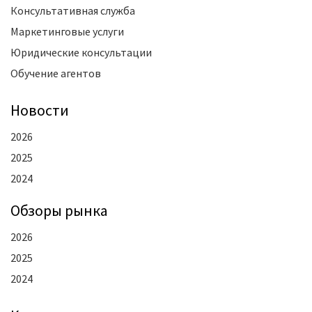
Консультативная служба
Маркетинговые услуги
Юридические консультации
Обучение агентов
Новости
2026
2025
2024
Oбзоры рынка
2026
2025
2024