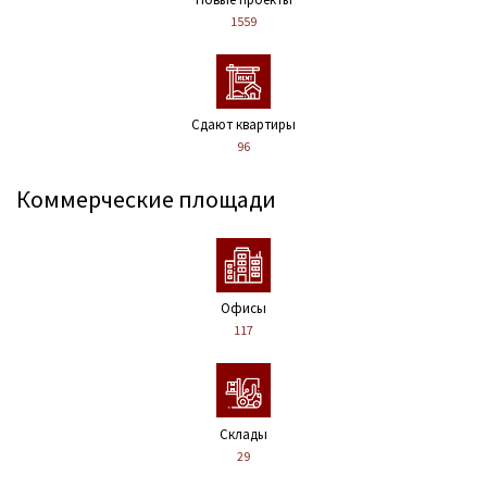
1559
Сдают квартиры
96
Коммерческие площади
Офисы
117
Склады
29