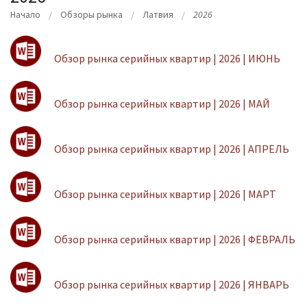
Начало
Oбзоры рынка
Латвия
2026
Обзор рынка серийных квартир | 2026 | ИЮНЬ
Обзор рынка серийных квартир | 2026 | МАЙ
Обзор рынка серийных квартир | 2026 | АПРЕЛЬ
Обзор рынка серийных квартир | 2026 | МАРТ
Обзор рынка серийных квартир | 2026 | ФЕВРАЛЬ
Обзор рынка серийных квартир | 2026 | ЯНВАРЬ