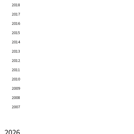
2018
2017
2016
2015
2014
2013
2012
2011
2010
2009
2008
2007
2026