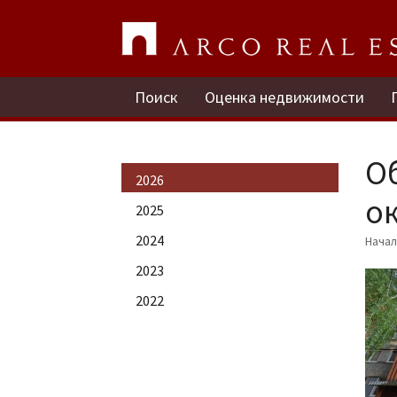
Поиск
Оценка недвижимости
О
2026
ок
2025
2024
Нача
2023
2022