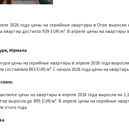
реле 2026 года цены на серийные квартиры в Огре выросли 
а квартир достигла 939 EUR/м². В апреле цены на квартиры в
ури, Юрмала
угури цены на серийные квартиры в апреле 2026 года выросли
ле составляла 863 EUR/м². С начала 2026 года цены на квартир
спилс
ласпилсе цены на квартиры в апреле 2026 года выросли на 1,
тир выросла до 895 EUR/м². В апреле цены на серийные квар
ле этого года.
ва