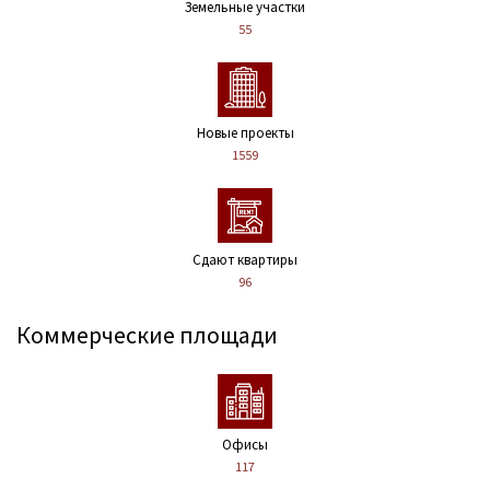
Земельные участки
55
Новые проекты
1559
Сдают квартиры
96
Коммерческие площади
Офисы
117