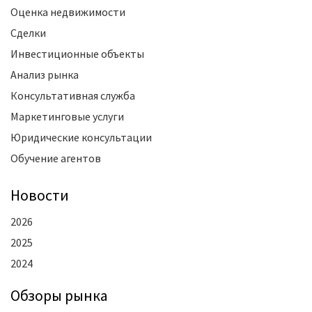
Оценка недвижимости
Сделки
Инвестиционные объекты
Анализ рынка
Консультативная служба
Маркетинговые услуги
Юридические консультации
Обучение агентов
Новости
2026
2025
2024
Oбзоры рынка