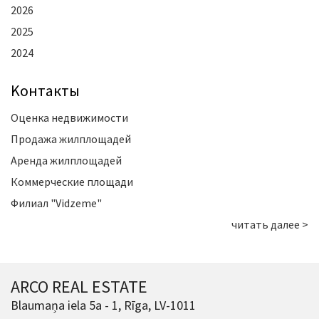
2026
2025
2024
Kонтакты
Оценка недвижимости
Продажа жилплощадей
Аренда жилплощадей
Коммерческие площади
Филиал "Vidzeme"
читать далее >
ARCO REAL ESTATE
Blaumaņa iela 5a - 1, Rīga, LV-1011