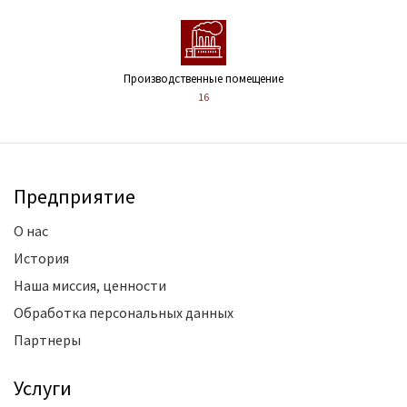
Производственные помещение
16
Предприятие
О нас
История
Наша миссия, ценности
Обработка персональных данных
Партнеры
Услуги