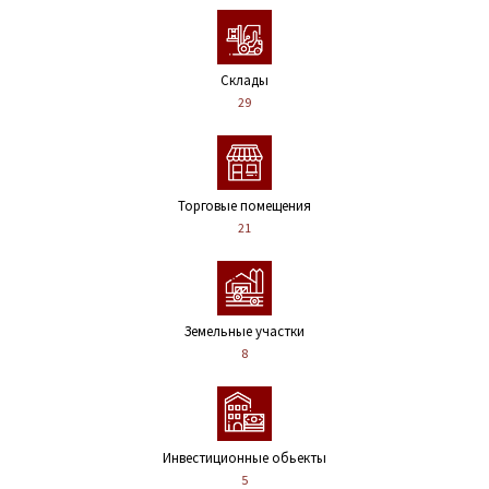
Склады
29
Торговые помещения
21
Земельные участки
8
Инвестиционные обьекты
5