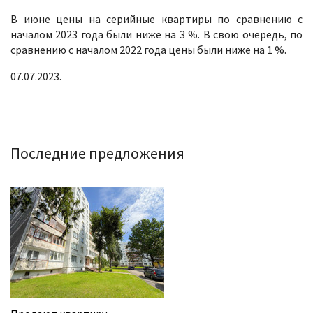
В июне цены на серийные квартиры по сравнению с
началом 2023 года были ниже на 3 %. В свою очередь, по
сравнению с началом 2022 года цены были ниже на 1 %.
07.07.2023.
Последние предложения