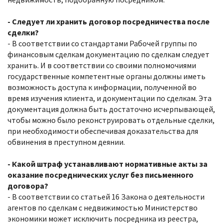
- Следует ли хранить договор посредничества после
сделки?
- В соответствии со стандартами Рабочей группы по
финансовым сделкам документацию по сделкам следует
хранить. И в соответствии со своими полномочиями
государственные компетентные органы должны иметь
возможность доступа к информации, полученной во
время изучения клиента, и документации по сделкам. Эта
документация должна быть достаточно исчерпывающей,
чтобы можно было реконструировать отдельные сделки,
при необходимости обеспечивая доказательства для
обвинения в преступном деянии.
- Какой штраф устанавливают нормативные акты за
оказание посреднических услуг без письменного
договора?
- В соответствии со статьей 16 Закона о деятельности
агентов по сделкам с недвижимостью Министерство
экономики может исключить посредника из реестра,