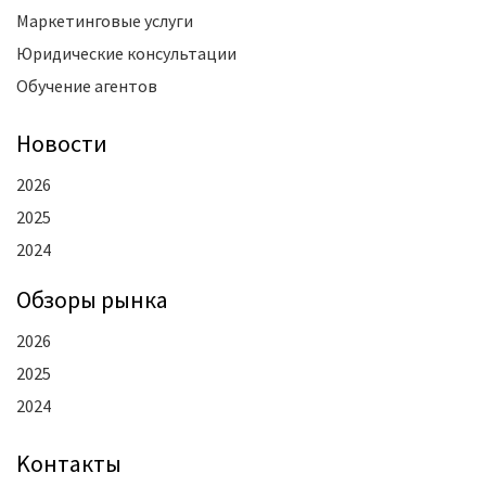
Маркетинговые услуги
Юридические консультации
Обучение агентов
Новости
2026
2025
2024
Oбзоры рынка
2026
2025
2024
Kонтакты