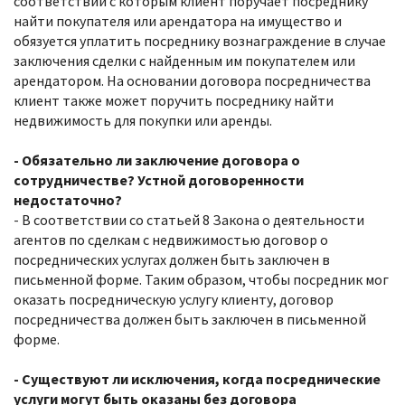
соответствии с которым клиент поручает посреднику
найти покупателя или арендатора на имущество и
обязуется уплатить посреднику вознаграждение в случае
заключения сделки с найденным им покупателем или
арендатором. На основании договора посредничества
клиент также может поручить посреднику найти
недвижимость для покупки или аренды.
- Обязательно ли заключение договора о
сотрудничестве? Устной договоренности
недостаточно?
- В соответствии со статьей 8 Закона о деятельности
агентов по сделкам с недвижимостью договор о
посреднических услугах должен быть заключен в
письменной форме. Таким образом, чтобы посредник мог
оказать посредническую услугу клиенту, договор
посредничества должен быть заключен в письменной
форме.
- Существуют ли исключения, когда посреднические
услуги могут быть оказаны без договора