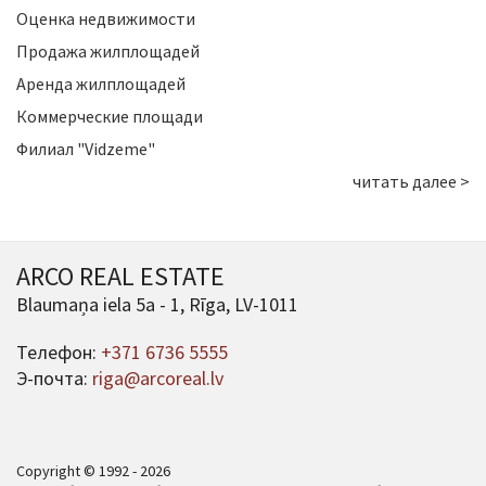
Оценка недвижимости
Продажа жилплощадей
Аренда жилплощадей
Коммерческие площади
Филиал "Vidzeme"
читать далее >
ARCO REAL ESTATE
Blaumaņa iela 5a - 1, Rīga, LV-1011
Телефон:
+371 6736 5555
Э-почта:
riga@arcoreal.lv
Copyright © 1992 - 2026