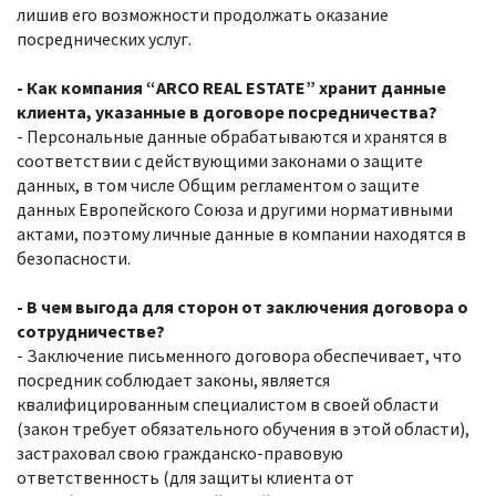
лишив его возможности продолжать оказание
посреднических услуг.
- Как компания “ARCO REAL ESTATE” хранит данные
клиента, указанные в договоре посредничества?
- Персональные данные обрабатываются и хранятся в
соответствии с действующими законами о защите
данных, в том числе Общим регламентом о защите
данных Европейского Союза и другими нормативными
актами, поэтому личные данные в компании находятся в
безопасности.
- В чем выгода для сторон от заключения договора о
сотрудничестве?
- Заключение письменного договора обеспечивает, что
посредник соблюдает законы, является
квалифицированным специалистом в своей области
(закон требует обязательного обучения в этой области),
застраховал свою гражданско-правовую
ответственность (для защиты клиента от