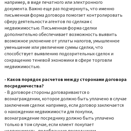
например, в виде печатного или электронного
документа. Важно еще раз подчеркнуть, что именно
письменная форма договора помогает контролировать
сферу деятельности агентов по сделкам с
недвижимостью. Письменная форма сделки
дополнительно обеспечивает возможность выявить
возможное уклонение от уплаты налогов, умышленное
уменьшение или увеличение суммы сделки, что
способствует выявлению подозрительных сделок и
сокращению теневой экономики в сфере торговли
недвижимостью.
- Каков порядок расчетов между сторонами договора
посредничества?
- В договоре стороны договариваются о
вознаграждении, которое должно быть уплачено в случае
заключения сделки: например, если договор заключается
о нахождении недвижимости для покупки,
вознаграждение посреднику должно быть уплачено
только в том случае, если клиент покупает
недвижимость, подобранную посредником.