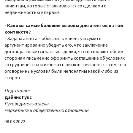
клиентам, которые сталкиваются со сделками с
недвижимостью впервые.
- Каковы самые большие вызовы для агентов в этом
контексте?
- Задача агента – объяснить клиенту и суметь
аргументированно убедить его, что заключение
договора является частью сделки, что позволяет обеим
сторонам письменно оформить соглашение об условиях
сотрудничества и избежать рисков, связанных с тем, что
оговоренные условия были непонятны какой-либо из
сторон.
Подготовил:
Дайнис Гукс
Руководитель отдела
маркетинга и общественных отношений
08.03.2022.