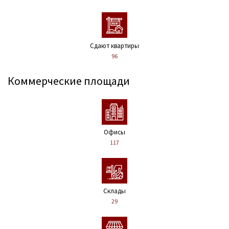
Сдают квартиры
96
Коммерческие площади
Офисы
117
Склады
29