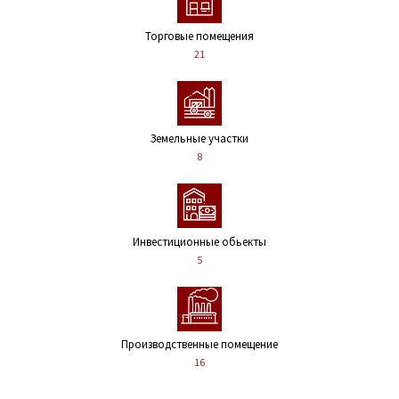
Торговые помещения
21
Земельные участки
8
Инвестиционные обьекты
5
Производственные помещение
16