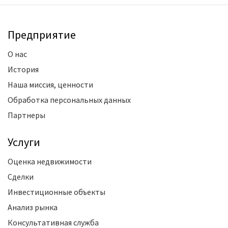
Предприятие
О нас
История
Наша миссия, ценности
Обработка персональных данных
Партнеры
Услуги
Оценка недвижимости
Сделки
Инвестиционные объекты
Анализ рынка
Консультативная служба